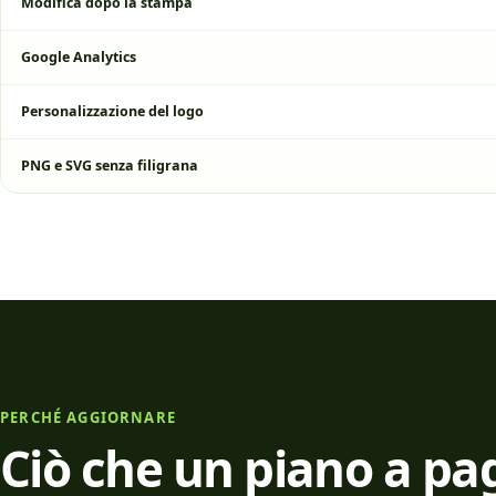
Modifica dopo la stampa
Google Analytics
Personalizzazione del logo
PNG e SVG senza filigrana
PERCHÉ AGGIORNARE
Ciò che un piano a p