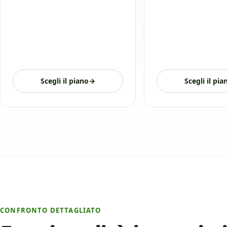
Scegli il piano
→
Scegli il pia
CONFRONTO DETTAGLIATO