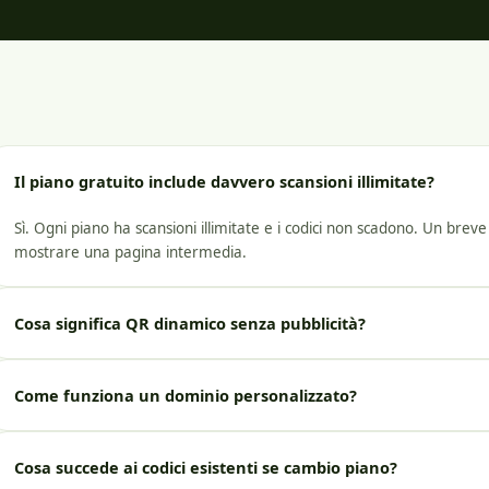
Il piano gratuito include davvero scansioni illimitate?
Sì. Ogni piano ha scansioni illimitate e i codici non scadono. Un brev
mostrare una pagina intermedia.
Cosa significa QR dinamico senza pubblicità?
Come funziona un dominio personalizzato?
Cosa succede ai codici esistenti se cambio piano?