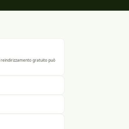
e reindirizzamento gratuito può