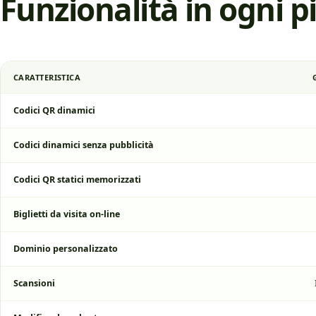
Funzionalità in ogni p
CARATTERISTICA
Codici QR dinamici
Codici dinamici senza pubblicità
Codici QR statici memorizzati
Biglietti da visita on-line
Dominio personalizzato
Scansioni