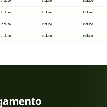
Incluso
Incluso
Incluso
Incluso
Incluso
Incluso
Incluso
Incluso
Incluso
Incluso
Incluso
Incluso
agamento