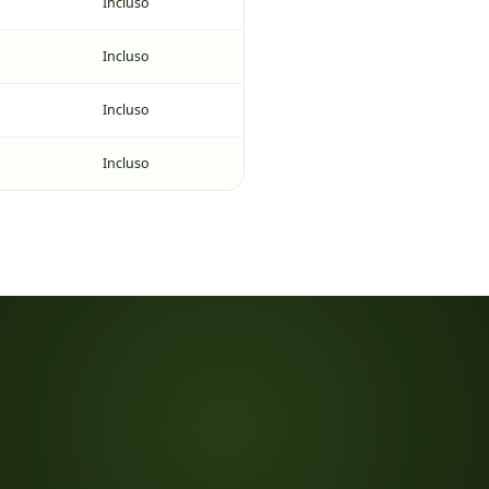
Incluso
Incluso
Incluso
Incluso