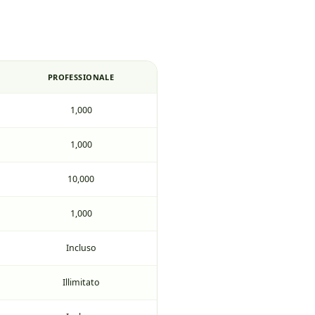
PROFESSIONALE
1,000
1,000
10,000
1,000
Incluso
Illimitato