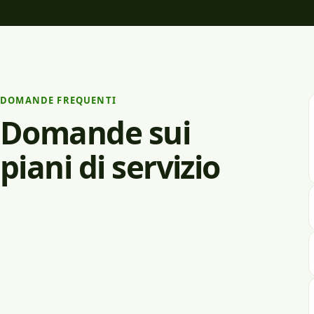
DOMANDE FREQUENTI
Domande sui
piani di servizio