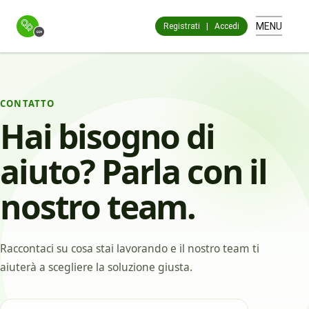
MENU
Registrati
|
Accedi
CONTATTO
Hai bisogno di
aiuto? Parla con il
nostro team.
Raccontaci su cosa stai lavorando e il nostro team ti
aiuterà a scegliere la soluzione giusta.