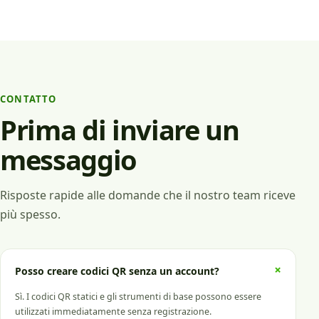
CONTATTO
Prima di inviare un
messaggio
Risposte rapide alle domande che il nostro team riceve
più spesso.
+
Posso creare codici QR senza un account?
Sì. I codici QR statici e gli strumenti di base possono essere
utilizzati immediatamente senza registrazione.