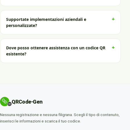
+
Supportate implementazioni aziendali e
personalizzate?
+
Dove posso ottenere assistenza con un codice QR
esistente?
QRCode-Gen
Nessuna registrazione e nessuna filigrana. Scegli il tipo di contenuto,
inserisci le informazioni e scarica il tuo codice.