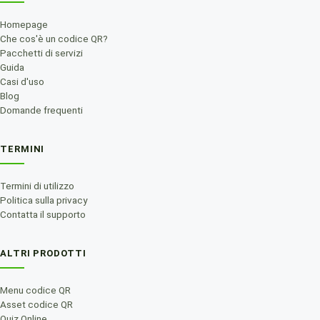
Homepage
Che cos'è un codice QR?
Pacchetti di servizi
Guida
Casi d'uso
Blog
Domande frequenti
TERMINI
Termini di utilizzo
Politica sulla privacy
Contatta il supporto
ALTRI PRODOTTI
Menu codice QR
Asset codice QR
Quiz Online