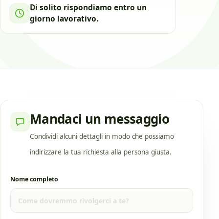
Di solito rispondiamo entro un
giorno lavorativo.
Mandaci un messaggio
Condividi alcuni dettagli in modo che possiamo
indirizzare la tua richiesta alla persona giusta.
Nome completo