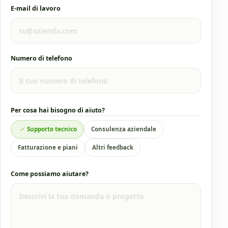
E-mail di lavoro
Numero di telefono
Per cosa hai bisogno di aiuto?
Supporto tecnico
Consulenza aziendale
Fatturazione e piani
Altri feedback
Come possiamo aiutare?